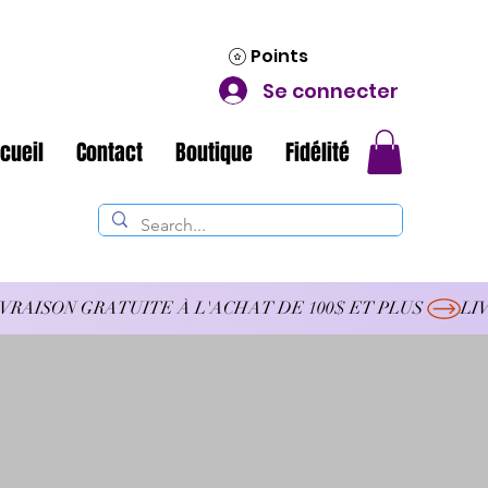
Points
Se connecter
cueil
Contact
Boutique
Fidélité