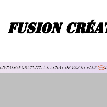
Fusion Créa
LIVRAISON GRATUITE À L'ACHAT DE 100$ ET PLUS 