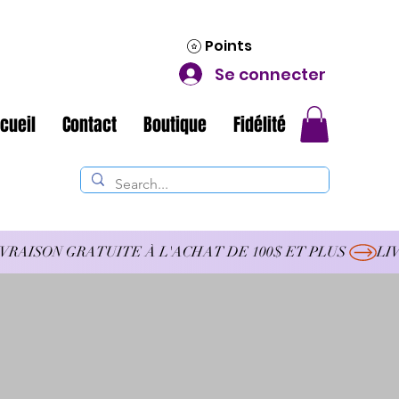
Points
Se connecter
cueil
Contact
Boutique
Fidélité