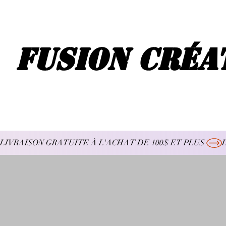
Fusion Créa
LIVRAISON GRATUITE À L'ACHAT DE 100$ ET PLUS 