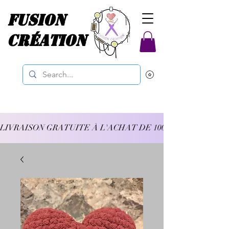
Fusion
Création
LIVRAISON GRATUITE À L'ACHAT DE 100$ ET PLUS 