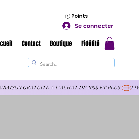
Points
Se connecter
cueil
Contact
Boutique
Fidélité