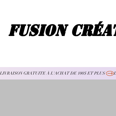
Fusion Créa
LIVRAISON GRATUITE À L'ACHAT DE 100$ ET PLUS 