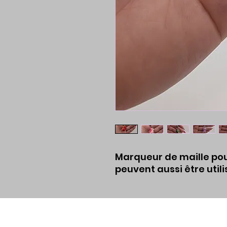
Marqueur de maille pour
peuvent aussi être uti