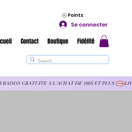
Points
Se connecter
cueil
Contact
Boutique
Fidélité