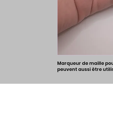
Marqueur de maille pour
peuvent aussi être uti