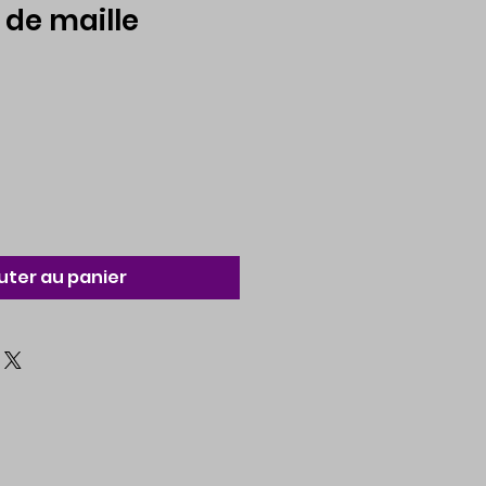
de maille
uter au panier