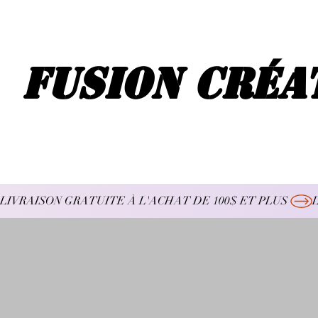
Fusion Créa
LIVRAISON GRATUITE À L'ACHAT DE 100$ ET PLUS 