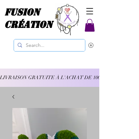
Fusion
Création
LIVRAISON GRATUITE À L'ACHAT DE 100$ ET PLUS 