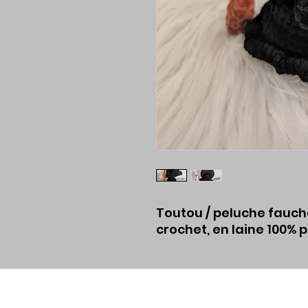
Toutou / peluche fauch
crochet, en laine 100% 