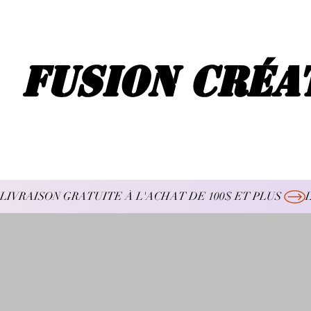
Fusion Créa
LIVRAISON GRATUITE À L'ACHAT DE 100$ ET PLUS 