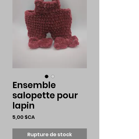
Ensemble
salopette pour
lapin
Prix
5,00 $CA
Rupture de stock