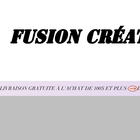
Fusion Créa
LIVRAISON GRATUITE À L'ACHAT DE 100$ ET PLUS 