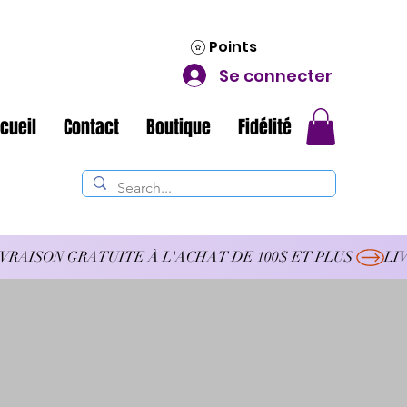
Points
Se connecter
cueil
Contact
Boutique
Fidélité